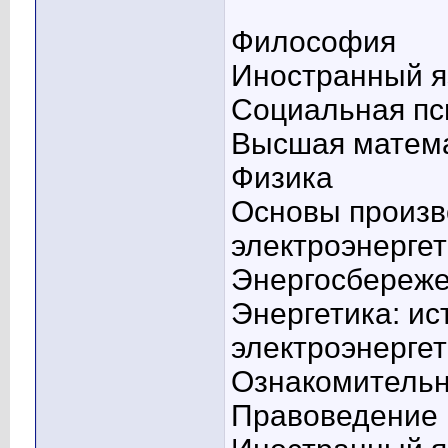
Философия
Иностранный я
Социальная пс
Высшая матем
Физика
Основы произв
электроэнергет
Энергосбереже
Энергетика: ис
электроэнергет
Ознакомительн
Правоведение