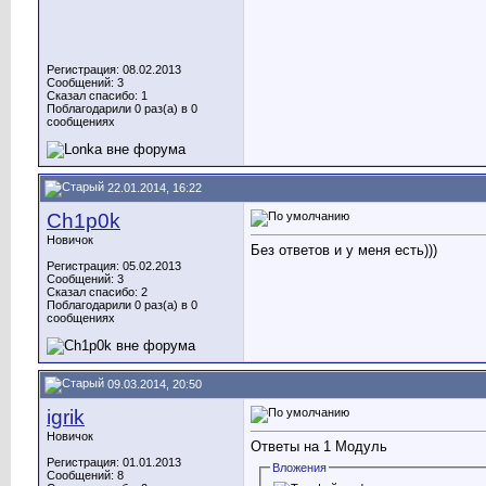
Регистрация: 08.02.2013
Сообщений: 3
Сказал спасибо: 1
Поблагодарили 0 раз(а) в 0
сообщениях
22.01.2014, 16:22
Ch1p0k
Новичок
Без ответов и у меня есть)))
Регистрация: 05.02.2013
Сообщений: 3
Сказал спасибо: 2
Поблагодарили 0 раз(а) в 0
сообщениях
09.03.2014, 20:50
igrik
Новичок
Ответы на 1 Модуль
Регистрация: 01.01.2013
Вложения
Сообщений: 8