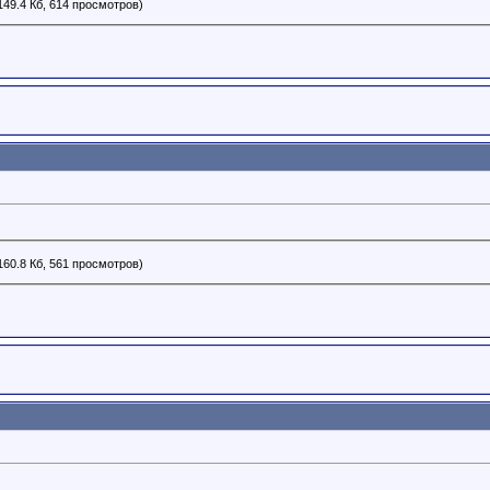
149.4 Кб, 614 просмотров)
160.8 Кб, 561 просмотров)