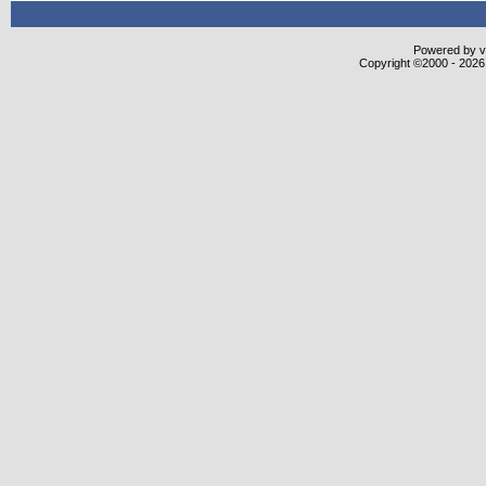
Powered by vB
Copyright ©2000 - 2026,