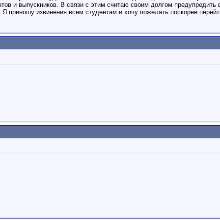
тов и выпускников. В связи с этим считаю своим долгом предупредить в
 Я приношу извинения всем студентам и хочу пожелать поскорее перейт