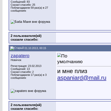
Сообщений: 83
Сказал спасибо: 25
Поблагодарили 59 раз(а) в 27
сообщениях
2 пользователя(ей)
сказали cпасибо:
01.10.2013, 00:15
zapatero
Новичок
Регистрация: 23.02.2013
Сообщений: 13
и мне плиз
Сказал спасибо: 2
Поблагодарили 17 раз(а) в 3
aspaniard@mail.ru
сообщениях
2 пользователя(ей)
сказали cпасибо: