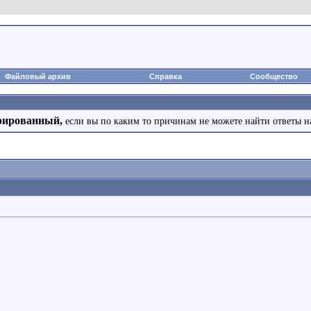
Файловый архив
Справка
Сообщество
рированный,
если вы по каким то причинам не можете найти ответы н