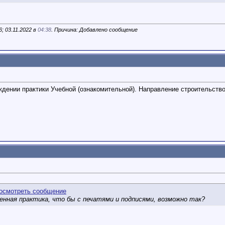
; 03.11.2022 в
04:38
. Причина: Добавлено сообщение
ждении практики Учебной (ознакомительной). Направление строительство
нная практика, что бы с печатями и подписями, возможно так?