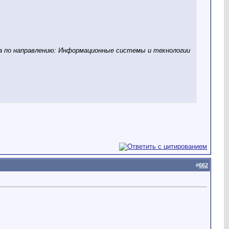
ка по направлению: Информационные системы и технологии
#
662