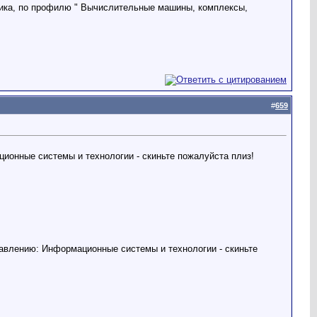
ника, по профилю " Вычислительные машины, комплексы,
#
659
ционные системы и технологии - скиньте пожалуйста плиз!
правлению: Информационные системы и технологии - скиньте