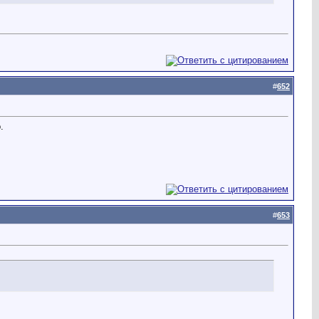
#
652
.
#
653