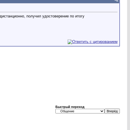
 дистанционно, получил удостоверение по итогу
Быстрый переход