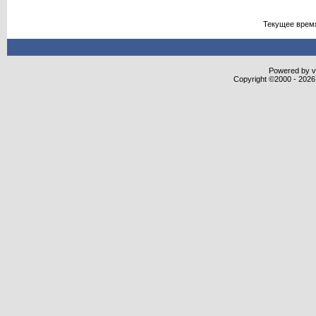
Текущее врем
Powered by vB
Copyright ©2000 - 2026,