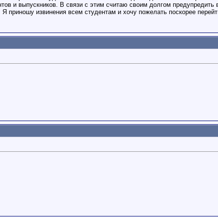
тов и выпускников. В связи с этим считаю своим долгом предупредить в
 Я приношу извинения всем студентам и хочу пожелать поскорее перейт