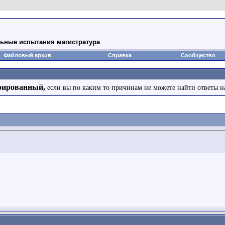
ьные испытания магистратура
Файловый архив
Справка
Сообщество
рированный,
если вы по каким то причинам не можете найти ответы н