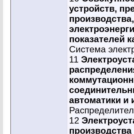
устройств, п
производства,
электроэнерги
показателей к
Система элект
11
Электроуст
распределени
коммутационн
соединительн
автоматики и 
Распределител
12
Электроуст
производства 