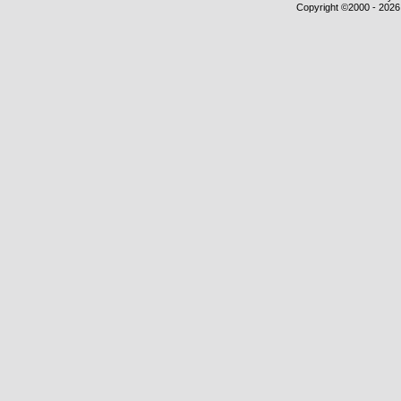
Copyright ©2000 - 2026,