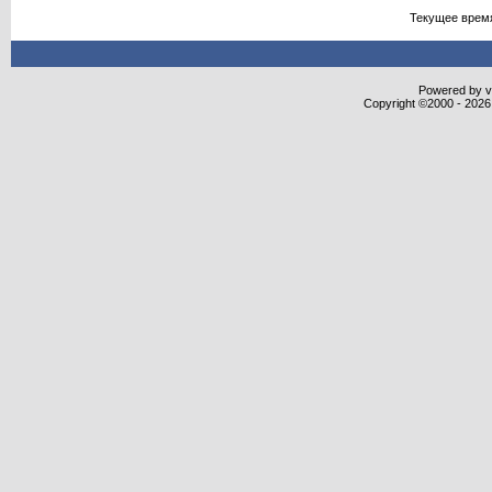
Текущее врем
Powered by vB
Copyright ©2000 - 2026,