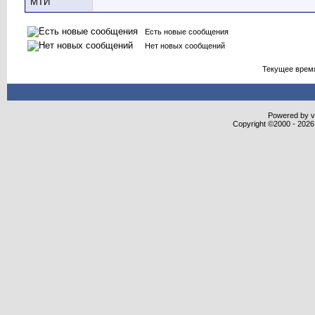
Есть новые сообщения
Нет новых сообщений
Текущее врем
Powered by vB
Copyright ©2000 - 2026,