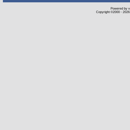
Powered by vB
Copyright ©2000 - 2026,