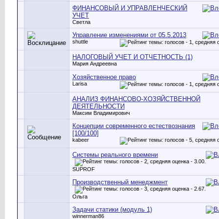
ФИНАНСОВЫЙ И УПРАВЛЕНЧЕСКИЙ
УЧЕТ
Светла
Управление изменениями от 05.5.2013
shuttle
НАЛОГОВЫЙ УЧЕТ И ОТЧЕТНОСТЬ (1)
Мария Андреевна
Хозяйственное право
Larisa
АНАЛИЗ ФИНАНСОВО-ХОЗЯЙСТВЕННОЙ
ДЕЯТЕЛЬНОСТИ
Максим Владимирович
Концепции современного естествознания
[100/100]
kabeer
Системы реального времени
SUPROF
Производственный менеджмент
Ольга
Задачи статики (модуль 1)
winnerman86